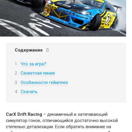
Содержание
Что за игра?
Сюжетная линия
Особенности геймплея
Скачать
CarX Drift Racing
– динамичный и затягивающий
симулятор гонок, отличающийся достаточно высокой
степенью детализации. Если обратить внимание на