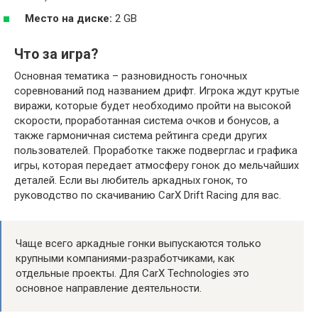
Место на диске:
2 GB
Что за игра?
Основная тематика – разновидность гоночных
соревнований под названием дрифт. Игрока ждут крутые
виражи, которые будет необходимо пройти на высокой
скорости, проработанная система очков и бонусов, а
также гармоничная система рейтинга среди других
пользователей. Проработке также подверглас и графика
игры, которая передает атмосферу гонок до мельчайших
деталей. Если вы любитель аркадных гонок, то
руководство по скачиванию CarX Drift Racing для вас.
Чаще всего аркадные гонки выпускаются только
крупными компаниями-разработчиками, как
отдельные проекты. Для CarX Technologies это
основное направление деятельности.