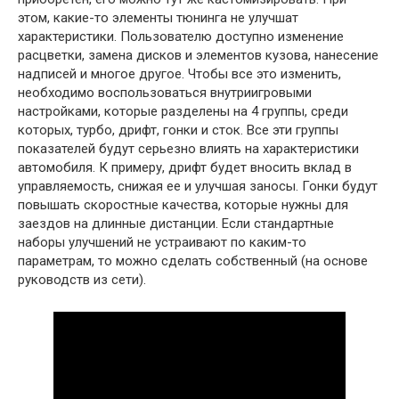
этом, какие-то элементы тюнинга не улучшат
характеристики. Пользователю доступно изменение
расцветки, замена дисков и элементов кузова, нанесение
надписей и многое другое. Чтобы все это изменить,
необходимо воспользоваться внутриигровыми
настройками, которые разделены на 4 группы, среди
которых, турбо, дрифт, гонки и сток. Все эти группы
показателей будут серьезно влиять на характеристики
автомобиля. К примеру, дрифт будет вносить вклад в
управляемость, снижая ее и улучшая заносы. Гонки будут
повышать скоростные качества, которые нужны для
заездов на длинные дистанции. Если стандартные
наборы улучшений не устраивают по каким-то
параметрам, то можно сделать собственный (на основе
руководств из сети).