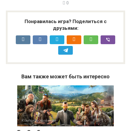
0
Понравилась игра? Поделиться с
друзьями:
Вам также может быть интересно
Компьютерные игры
0