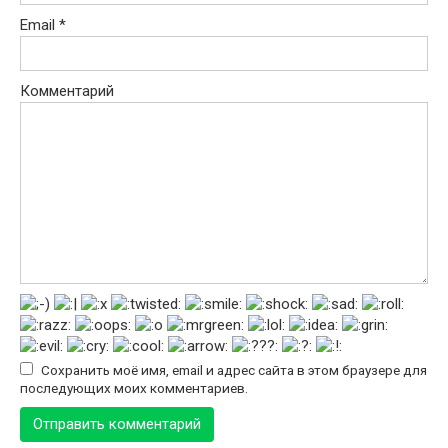
Email
*
Комментарий
Сохранить моё имя, email и адрес сайта в этом браузере для
последующих моих комментариев.