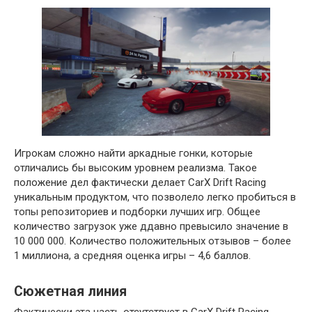
Игрокам сложно найти аркадные гонки, которые
отличались бы высоким уровнем реализма. Такое
положение дел фактически делает CarX Drift Racing
уникальным продуктом, что позволело легко пробиться в
топы репозиториев и подборки лучших игр. Общее
количество загрузок уже ддавно превысило значение в
10 000 000. Количество положительных отзывов – более
1 миллиона, а средняя оценка игры – 4,6 баллов.
Сюжетная линия