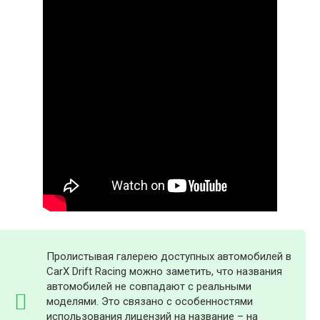
Пролистывая галерею доступных автомобилей в
CarX Drift Racing можно заметить, что названия
автомобилей не совпадают с реальными
моделями. Это связано с особенностями
использования лицензий на название – на