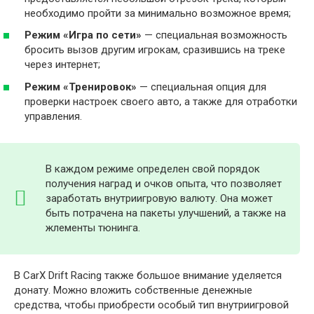
необходимо пройти за минимально возможное время;
Режим «Игра по сети»
— специальная возможность
бросить вызов другим игрокам, сразившись на треке
через интернет;
Режим «Тренировок»
— специальная опция для
проверки настроек своего авто, а также для отработки
управления.
В каждом режиме определен свой порядок
получения наград и очков опыта, что позволяет
заработать внутриигровую валюту. Она может
быть потрачена на пакеты улучшений, а также на
жлементы тюнинга.
В CarX Drift Racing также большое внимание уделяется
донату. Можно вложить собственные денежные
средства, чтобы приобрести особый тип внутриигровой