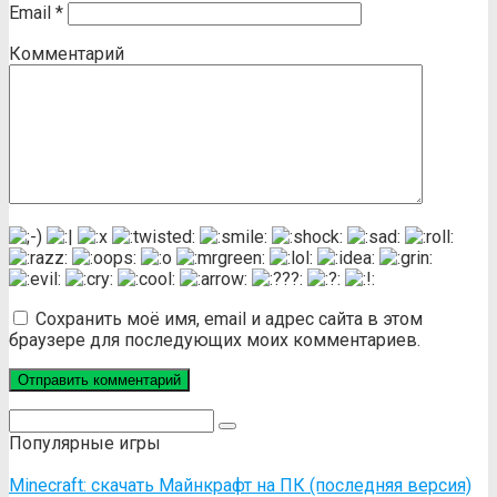
Email
*
Комментарий
Сохранить моё имя, email и адрес сайта в этом
браузере для последующих моих комментариев.
Поиск:
Популярные игры
Minecraft: скачать Майнкрафт на ПК (последняя версия)