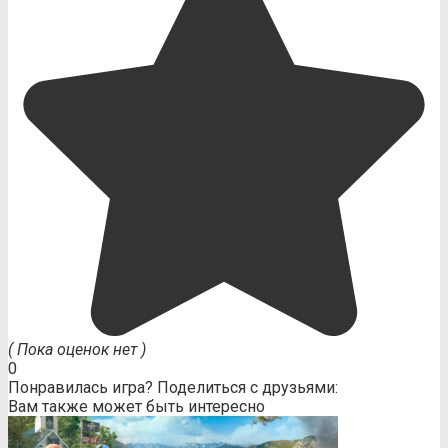
( Пока оценок нет )
0
Понравилась игра? Поделиться с друзьями:
Вам также может быть интересно