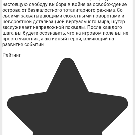
настоящую свободу выбора в войне за освобождение
острова от безжалостного тоталитарного режима. Со
своими захватывающими сюжетными поворотами и
невероятной детализацией виртуального мира, шутер
заслуживает непреложной похвалы. После каждого
шага вы будете осознавать, что на игровом поле вы не
просто участник, а активный герой, влияющий на
развитие событий.
Рейтинг